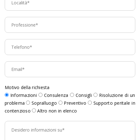
Motivo della richiesta
Informazioni
Consulenza
Consigli
Risoluzione di un
problema
Sopralluogo
Preventivo
Supporto peritale in
contenzioso
Altro non in elenco