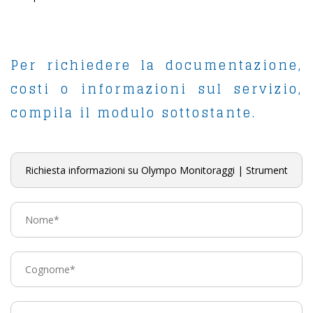
Per richiedere la documentazione,
costi o informazioni sul servizio,
compila il modulo sottostante.