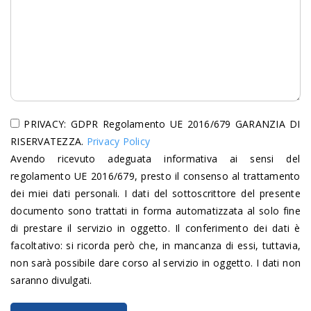
PRIVACY: GDPR Regolamento UE 2016/679 GARANZIA DI
RISERVATEZZA.
Privacy Policy
Avendo ricevuto adeguata informativa ai sensi del
regolamento UE 2016/679, presto il consenso al trattamento
dei miei dati personali. I dati del sottoscrittore del presente
documento sono trattati in forma automatizzata al solo fine
di prestare il servizio in oggetto. Il conferimento dei dati è
facoltativo: si ricorda però che, in mancanza di essi, tuttavia,
non sarà possibile dare corso al servizio in oggetto. I dati non
saranno divulgati.