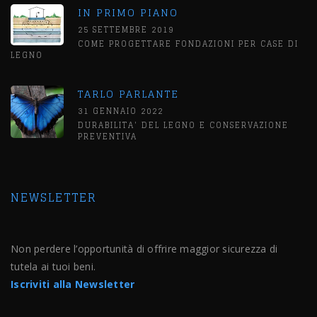
IN PRIMO PIANO
25 SETTEMBRE 2019
COME PROGETTARE FONDAZIONI PER CASE DI
LEGNO
TARLO PARLANTE
31 GENNAIO 2022
DURABILITA' DEL LEGNO E CONSERVAZIONE
PREVENTIVA
NEWSLETTER
Non perdere l’opportunità di offrire maggior sicurezza di
tutela ai tuoi beni.
Iscriviti alla Newsletter