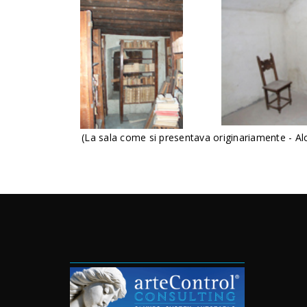
(La sala come si presentava originariamente - Alcun