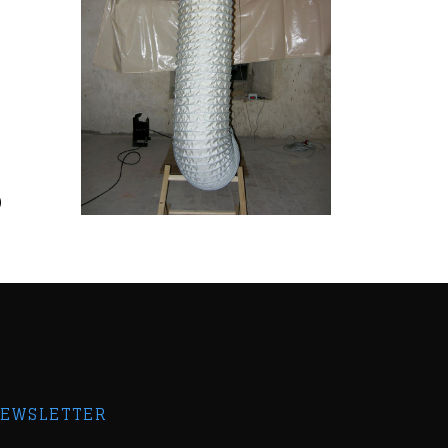
)
EWSLETTER