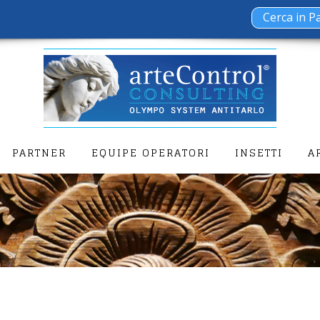
PARTNER
EQUIPE OPERATORI
INSETTI
A