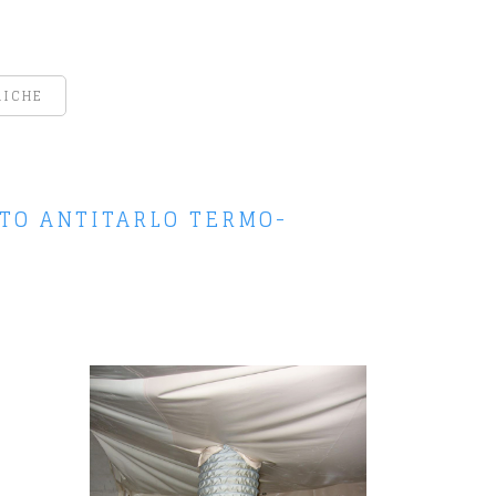
RICHE
TO ANTITARLO TERMO-