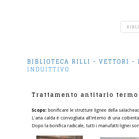
BIBL
BIBLIOTECA RILLI - VETTORI -
INDUITTIVO
Trattamento antitarlo termo
Scopo:
bonificare le strutture lignee della salacheac
L'aria calda è convogliata all'interno di una coibent
Dopo la bonifica radicale, tutti i manufatti lignei 