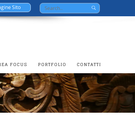
Search
for:
REA FOCUS
PORTFOLIO
CONTATTI