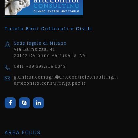
Tutela Beni Culturali e Civili
Sede legale di Milano
Via Bainsizza, 41
20142 Caronno Pertusella (VA)
Cell. +39 392.218.0043
gianfrancomagri@artecontrolconsulting.it
artecontrolconsulting@pec.it
AREA FOCUS