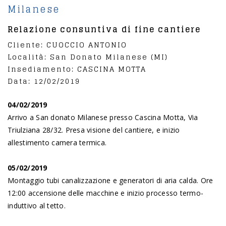
Milanese
Relazione consuntiva di fine cantiere
Cliente: CUOCCIO ANTONIO
Località: San Donato Milanese (MI)
Insediamento: CASCINA MOTTA
Data: 12/02/2019
04/02/2019
Arrivo a San donato Milanese presso Cascina Motta, Via
Triulziana 28/32. Presa visione del cantiere, e inizio
allestimento camera termica.
05/02/2019
Montaggio tubi canalizzazione e generatori di aria calda. Ore
12:00 accensione delle macchine e inizio processo termo-
induttivo al tetto.