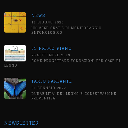
NEWS
11 GIUGNO 2025
UN MESE GRATIS DI MONITORAGGIO
ENTOMOLOGICO
IN PRIMO PIANO
25 SETTEMBRE 2019
COME PROGETTARE FONDAZIONI PER CASE DI
LEGNO
TARLO PARLANTE
31 GENNAIO 2022
DURABILITA' DEL LEGNO E CONSERVAZIONE
PREVENTIVA
NEWSLETTER