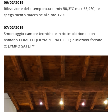
06/02/2019
Rilevazione delle temperature min 58,3°C max 65,9°C, e
spegnimento macchine alle ore 12:30
07/02/2019
Smontaggio camere termiche e inizio imbibizione con
antitarlo COMPLET(OLYMPO PROTECT) e iniezioni forzate
(OLYMPO SAFETY)