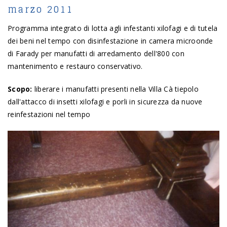
marzo 2011
Programma integrato di lotta agli infestanti xilofagi e di tutela
dei beni nel tempo con disinfestazione in camera microonde
di Farady per manufatti di arredamento dell'800 con
mantenimento e restauro conservativo.
Scopo:
liberare i manufatti presenti nella Villa Cà tiepolo
dall'attacco di insetti xilofagi e porli in sicurezza da nuove
reinfestazioni nel tempo