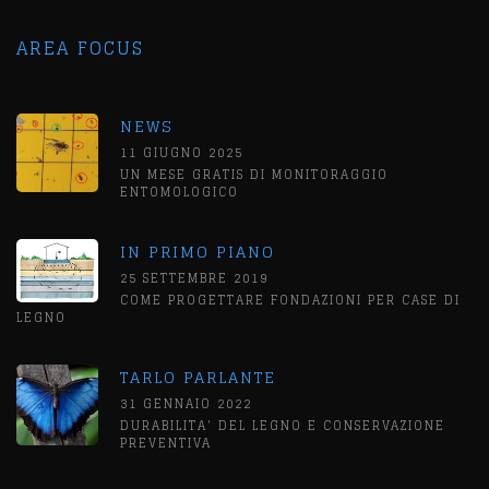
AREA FOCUS
NEWS
11 GIUGNO 2025
UN MESE GRATIS DI MONITORAGGIO
ENTOMOLOGICO
IN PRIMO PIANO
25 SETTEMBRE 2019
COME PROGETTARE FONDAZIONI PER CASE DI
LEGNO
TARLO PARLANTE
31 GENNAIO 2022
DURABILITA' DEL LEGNO E CONSERVAZIONE
PREVENTIVA