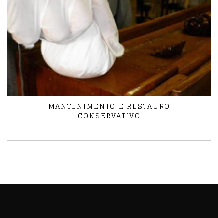
MANTENIMENTO E RESTAURO
CONSERVATIVO