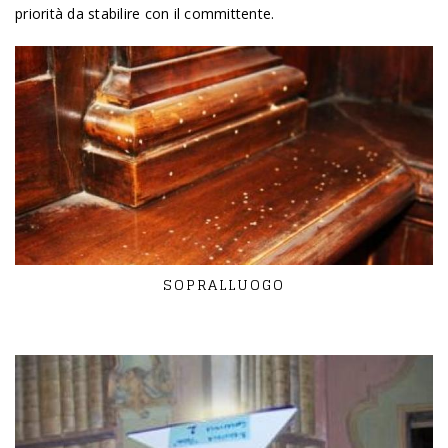
priorità da stabilire con il committente.
SOPRALLUOGO