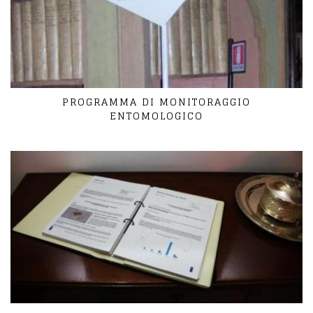
PROGRAMMA DI MONITORAGGIO
ENTOMOLOGICO