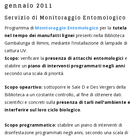
gennaio 2011
Servizio di Monitoraggio Entomologico
Programma di
Monitoraggio Entomologico
per la
tutela
nel tempo dei manufatti lignei
presenti nella Biblioteca
Gambalunga di Rimini, mediante l'installazione di lampade di
cattura UV.
Scopo:
verificare la
presenza di attacchi entomologici
e
stabilire un
piano di interventi programmati negli anni
secondo una scala di priorità.
Scopo opeartivo:
sottoporre le Sale D e Des Vergers della
Biblioteca a un costante controllo, al fine di ottenere dati
scientifici e concreti sulla
presenza di tarli nell'ambiente e
interferire sul loro ciclo biologico
.
Scopo programmatico:
stabilire un piano di interventi di
disinfestazone programmati negli anni, secondo una scala di