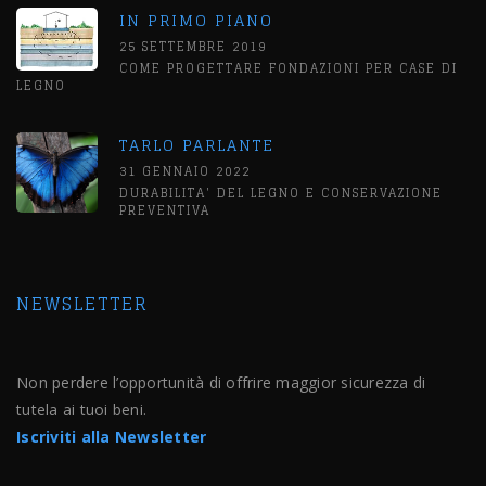
IN PRIMO PIANO
25 SETTEMBRE 2019
COME PROGETTARE FONDAZIONI PER CASE DI
LEGNO
TARLO PARLANTE
31 GENNAIO 2022
DURABILITA' DEL LEGNO E CONSERVAZIONE
PREVENTIVA
NEWSLETTER
Non perdere l’opportunità di offrire maggior sicurezza di
tutela ai tuoi beni.
Iscriviti alla Newsletter