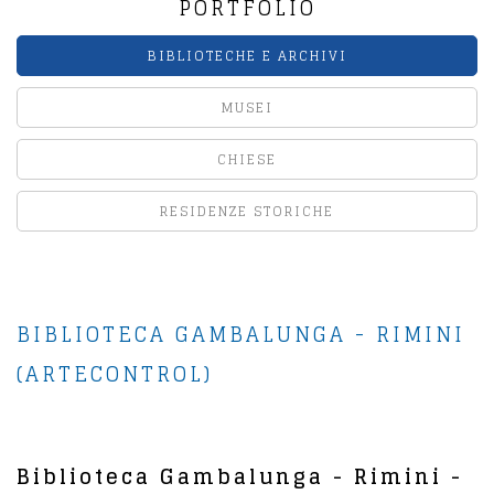
PORTFOLIO
BIBLIOTECHE E ARCHIVI
MUSEI
CHIESE
RESIDENZE STORICHE
BIBLIOTECA GAMBALUNGA - RIMINI
(ARTECONTROL)
Biblioteca Gambalunga - Rimini -