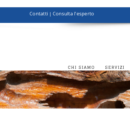
Contatti
Consulta l'esperto
|
CHI SIAMO
SERVIZI