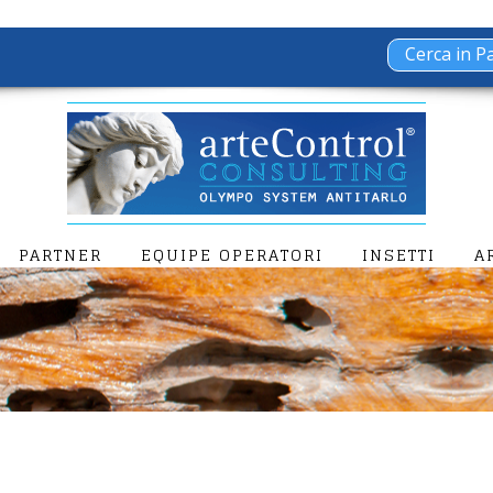
PARTNER
EQUIPE OPERATORI
INSETTI
A