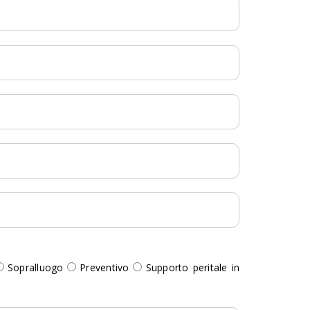
Sopralluogo
Preventivo
Supporto peritale in