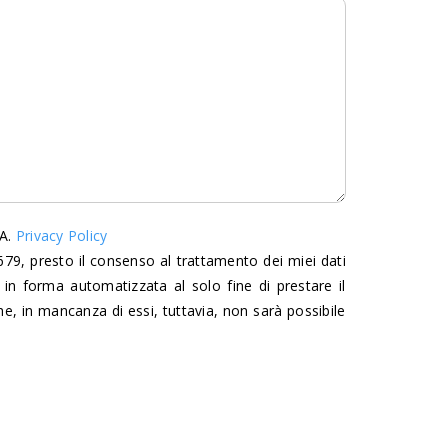
A.
Privacy Policy
9, presto il consenso al trattamento dei miei dati
 in forma automatizzata al solo fine di prestare il
che, in mancanza di essi, tuttavia, non sarà possibile