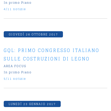
In primo Piano
4/11 notizie
GIOVEDÌ 26 OTTOBRE 2017
GQL: PRIMO CONGRESSO ITALIANO
SULLE COSTRUZIONI DI LEGNO
AREA FOCUS
In primo Piano
5/11 notizie
LUNEDÌ 23 GENNAIO 2017