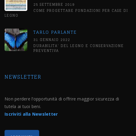
25 SETTEMBRE 2019
COME PROGETTARE FONDAZIONI PER CASE DI
LEGNO
TARLO PARLANTE
31 GENNAIO 2022
DURABILITA' DEL LEGNO E CONSERVAZIONE
PREVENTIVA
NEWSLETTER
Non perdere l’opportunità di offrire maggior sicurezza di
tutela ai tuoi beni.
Iscriviti alla Newsletter