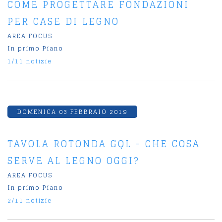
COME PROGETTARE FONDAZIONI
PER CASE DI LEGNO
AREA FOCUS
In primo Piano
1/11 notizie
DOMENICA 03 FEBBRAIO 2019
TAVOLA ROTONDA GQL - CHE COSA
SERVE AL LEGNO OGGI?
AREA FOCUS
In primo Piano
2/11 notizie