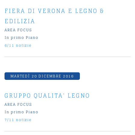
FIERA DI VERONA E LEGNO &
EDILIZIA
AREA FOCUS
In primo Piano
6/11 notizie
MARTEDÌ 20 DICEMBRE 2016
GRUPPO QUALITA' LEGNO
AREA FOCUS
In primo Piano
7/11 notizie