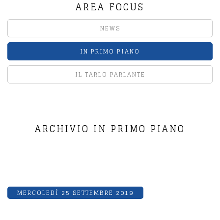
AREA FOCUS
NEWS
IN PRIMO PIANO
IL TARLO PARLANTE
ARCHIVIO IN PRIMO PIANO
MERCOLEDÌ 25 SETTEMBRE 2019