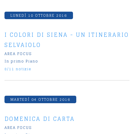
LUNEDÌ 10 OTTOBRE 2016
I COLORI DI SIENA - UN ITINERARIO
SELVAIOLO
AREA FOCUS
In primo Piano
8/11 notizie
MARTEDÌ 04 OTTOBRE 2016
DOMENICA DI CARTA
AREA FOCUS