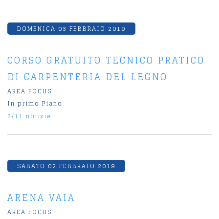
DOMENICA 03 FEBBRAIO 2019
CORSO GRATUITO TECNICO PRATICO
DI CARPENTERIA DEL LEGNO
AREA FOCUS
In primo Piano
3/11 notizie
SABATO 02 FEBBRAIO 2019
ARENA VAIA
AREA FOCUS