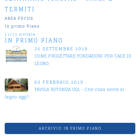
TERMITI
AREA FOCUS
In primo Piano
11/11 notizie
IN PRIMO PIANO
25 SETTEMBRE 2019
COME PROGETTARE FONDAZIONI PER CASE DI
LEGNO
03 FEBBRAIO 2019
TAVOLA ROTONDA GQL - Che cosa serve al
legno oggi?
ARCHIVIO IN PRIMO PIANO